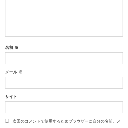
名前
※
メール
※
サイト
次回のコメントで使用するためブラウザーに自分の名前、メ