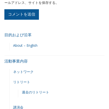
ールアドレス、サイトを保存する。
目的および沿革
About – English
活動事業内容
ネットワーク
リトリート
過去のリトリート
講演会