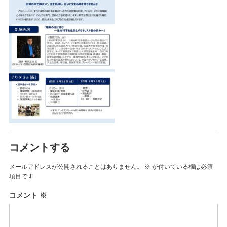
コメントする
メールアドレスが公開されることはありません。
※
が付いている欄は必須
項目です
コメント
※