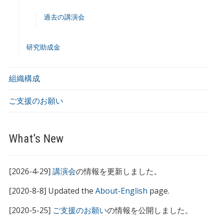
過去の講演会
研究助成金
組織構成
ご支援のお願い
What’s New
[2026-4-29]
講演会
の情報を更新しました。
[2020-8-8] Updated the
About-English
page.
[2020-5-25]
ご支援のお願い
の情報を公開しました。